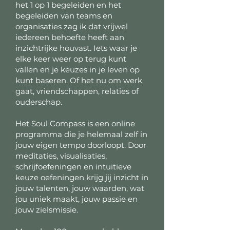
het 1 op 1 begeleiden en het
begeleiden van teams en
organisaties zag ik dat vrijwel
iedereen behoefte heeft aan
inzichtrijke houvast. Iets waar je
elke keer weer op terug kunt
vallen en je keuzes in je leven op
kunt baseren. Of het nu om werk
gaat, vriendschappen, relaties of
ouderschap.
Het Soul Compass is een online
programma die je helemaal zelf in
jouw eigen tempo doorloopt. Door
meditaties, visualisaties,
schrijfoefeningen en intuitieve
keuze oefeningen krijg jij inzicht in
jouw talenten, jouw waarden, wat
jou uniek maakt, jouw passie en
jouw zielsmissie.