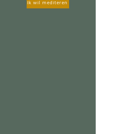
Ik wil mediteren