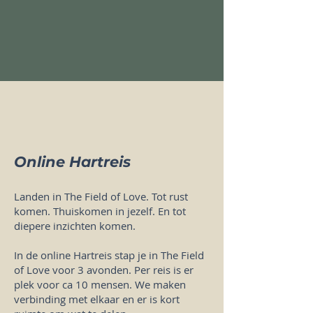
Online Hartreis
Landen in The Field of Love. Tot rust
komen. Thuiskomen in jezelf. En tot
diepere inzichten komen.
In de online Hartreis stap je in The Field
of Love voor 3 avonden. Per reis is er
plek voor ca 10 mensen. We maken
verbinding met elkaar en er is kort